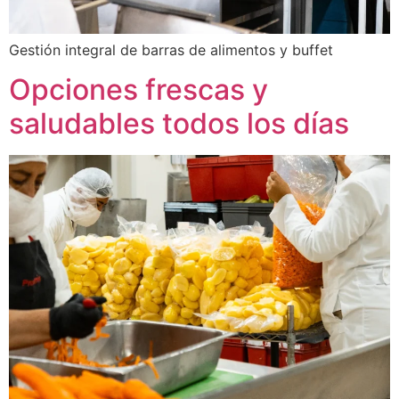
Gestión integral de barras de alimentos y buffet
Opciones frescas y
saludables todos los días