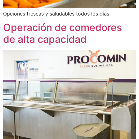
Opciones frescas y saludables todos los días
Operación de comedores
de alta capacidad